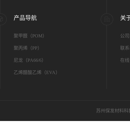
产品导航
关
聚甲醛（POM）
公司
聚丙烯（PP）
联系
尼龙（PA66/6）
在线
乙烯醋酸乙烯（EVA）
苏州保发材料科