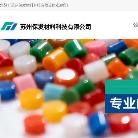
您好！苏州保发材料科技有限公司欢迎您！
公