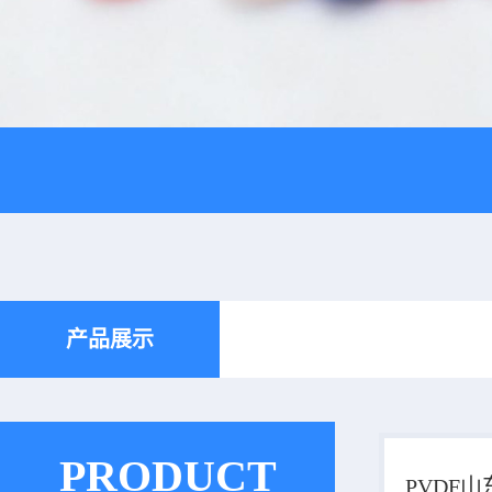
产品展示
PRODUCT
PVDF山