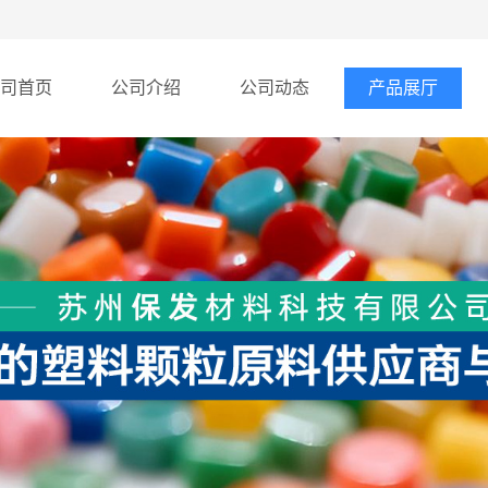
司首页
公司介绍
公司动态
产品展厅