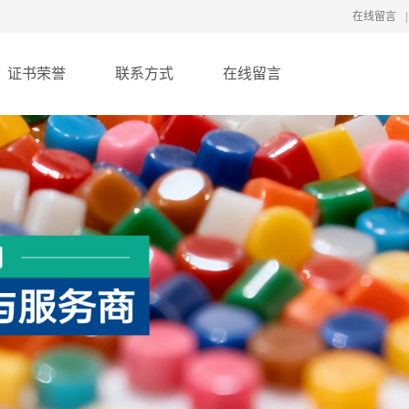
在线留言
|
证书荣誉
联系方式
在线留言