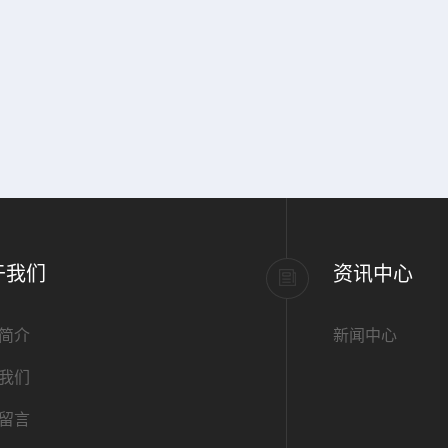
于我们
资讯中心
简介
新闻中心
我们
留言