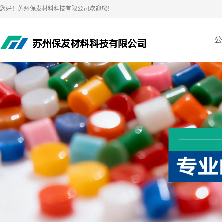
您好！苏州保发材料科技有限公司欢迎您！
公