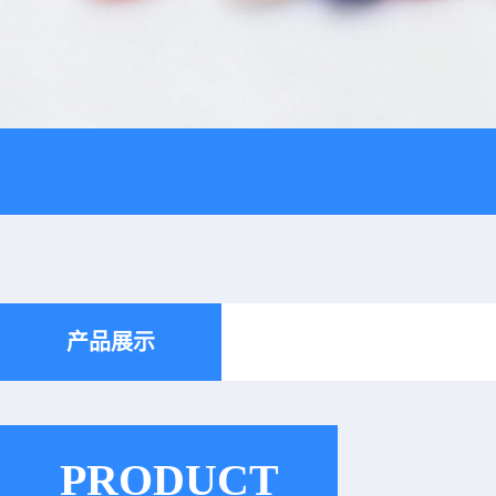
产品展示
PRODUCT