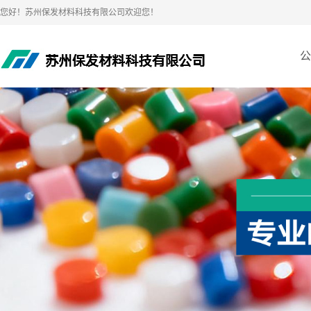
您好！苏州保发材料科技有限公司欢迎您！
公