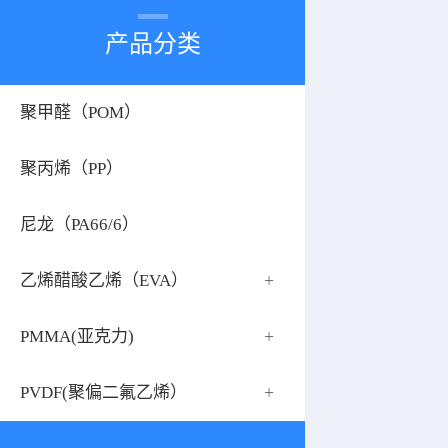
产品分类
聚甲醛（POM）
聚丙烯（PP）
尼龙（PA66/6）
+
乙烯醋酸乙烯（EVA）
+
PMMA(亚克力)
+
PVDF(聚偏二氟乙烯）