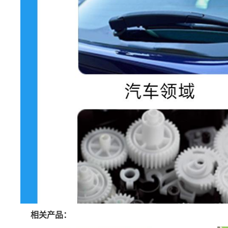
相关产品：