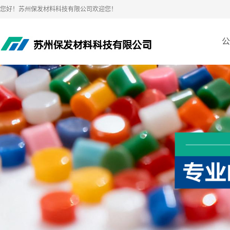
您好！苏州保发材料科技有限公司欢迎您！
公