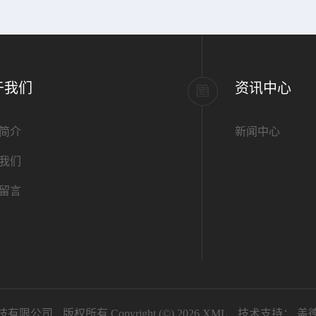
于我们
资讯中心
简介
新闻中心
我们
留言
技有限公司
版权所有 Copyright (©) 2026
XML
技术支持：
盖