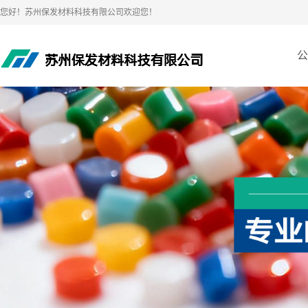
您好！苏州保发材料科技有限公司欢迎您！
公