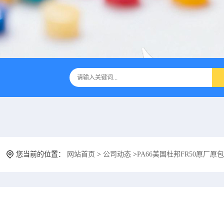
您当前的位置：
网站首页
>
公司动态
>
PA66美国杜邦FR50原厂原