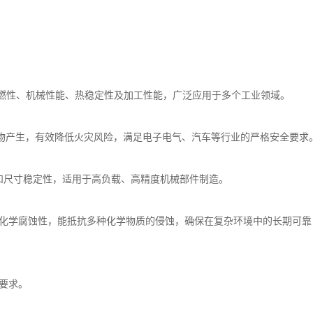
的阻燃性、机械性能、热稳定性及加工性能，广泛应用于多个工业领域。
、无燃烧物产生，有效降低火灾风险，满足电子电气、汽车等行业的严格安全要求
变性和尺寸稳定性，适用于高负载、高精度机械部件制造。
耐化学腐蚀性，能抵抗多种化学物质的侵蚀，确保在复杂环境中的长期可靠
要求。