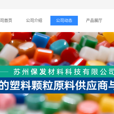
司首页
公司介绍
公司动态
产品展厅