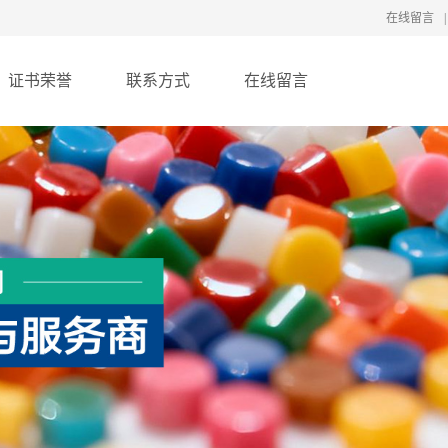
在线留言
|
证书荣誉
联系方式
在线留言