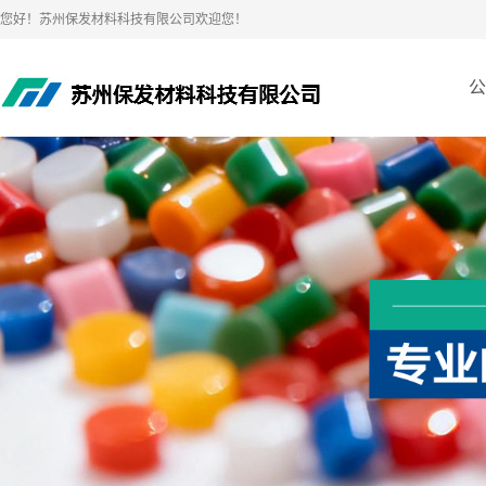
您好！苏州保发材料科技有限公司欢迎您！
公