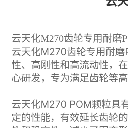
云天
云天化
M270
齿轮专用耐磨
云天化M270齿轮专用耐
性、高刚性和高流动性，在
心研发，专为满足齿轮等高
云天化M270 POM颗
定的性能，有效延长齿轮的