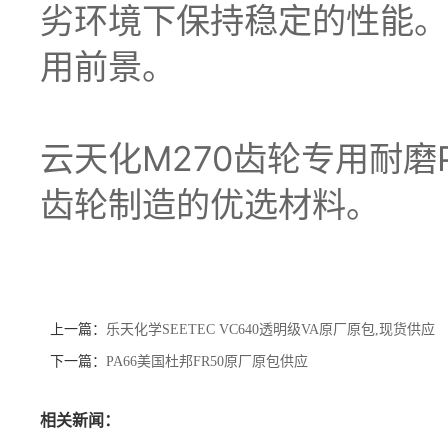
劣环境下保持稳定的性能。
用前景。
云天化M270齿轮专用耐
齿轮制造的优选材料。
上一篇：
乐天化学SEETEC VC640透明级VA原厂原包,现货供应
下一篇：
PA66美国杜邦FR50原厂原包供应
相关新闻：