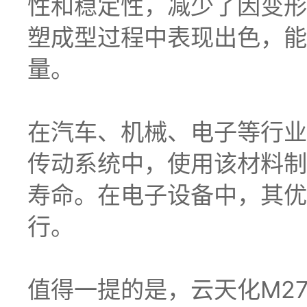
性和稳定性，减少了因变形
塑成型过程中表现出色，能
量。
在汽车、机械、电子等行业
传动系统中，使用该材料制
寿命。在电子设备中，其优
行。
值得一提的是，云天化M2