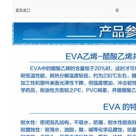
是否进口
否