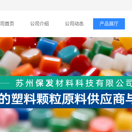
司首页
公司介绍
公司动态
产品展厅