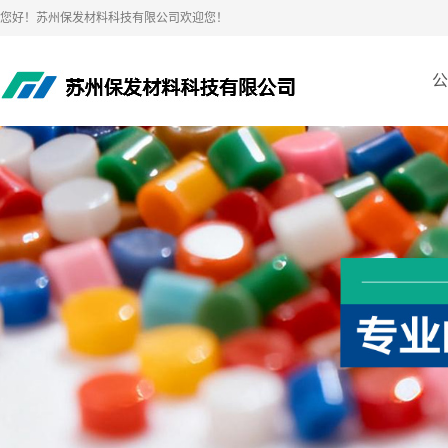
您好！苏州保发材料科技有限公司欢迎您！
公