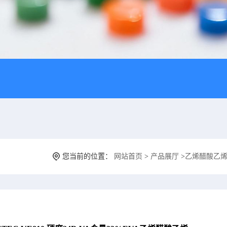
您当前的位置：
网站首页
>
产品展厅
>
乙烯醋酸乙烯