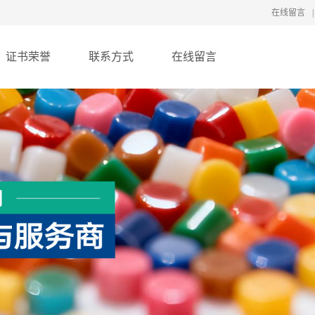
在线留言
|
证书荣誉
联系方式
在线留言