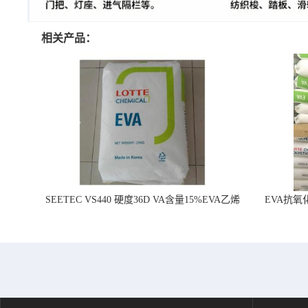
相关产品：
SEETEC VS440 硬度36D VA含量15%EVA乙烯
EVA抗氧化
醋酸乙烯