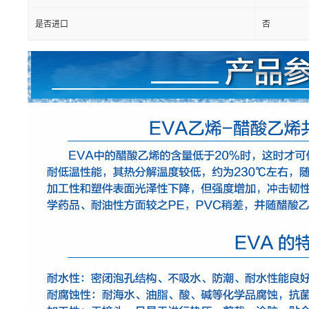
是否进口
否