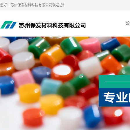
您好！苏州保发材料科技有限公司欢迎您！
公