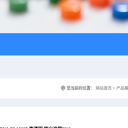
您当前的位置：
网站首页
>
产品