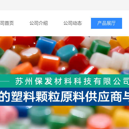
司首页
公司介绍
公司动态
产品展厅