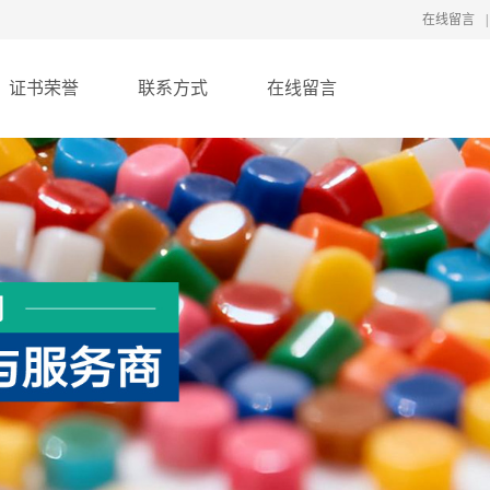
在线留言
|
证书荣誉
联系方式
在线留言