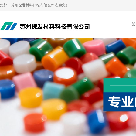
您好！苏州保发材料科技有限公司欢迎您！
公