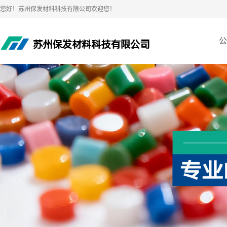
您好！苏州保发材料科技有限公司欢迎您！
公