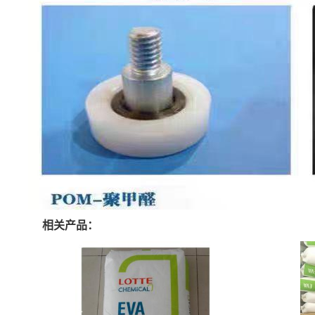
相关产品：